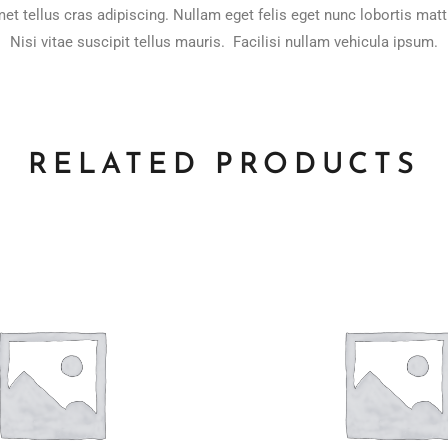
et tellus cras adipiscing. Nullam eget felis eget nunc lobortis matt
Nisi vitae suscipit tellus mauris. Facilisi nullam vehicula ipsum.
RELATED PRODUCTS