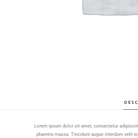
DESC
Lorem ipsum dolor sit amet, consectetur adipiscin
pharetra massa. Tincidunt augue interdum velit eu