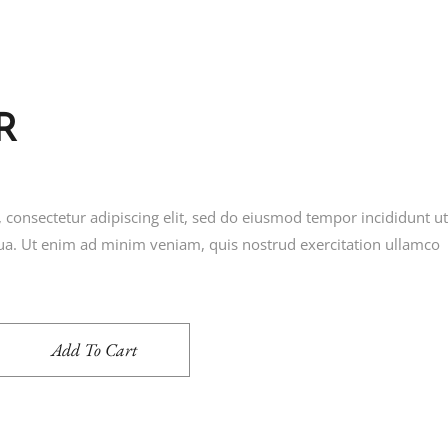
R
 consectetur adipiscing elit, sed do eiusmod tempor incididunt ut
ua. Ut enim ad minim veniam, quis nostrud exercitation ullamco
Add To Cart